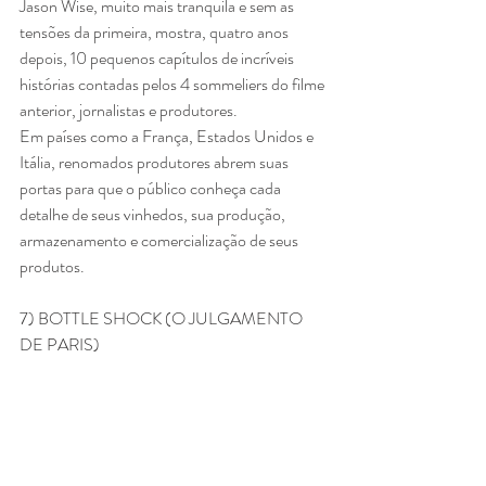
Jason Wise, muito mais tranquila e sem as 
tensões da primeira, mostra, quatro anos 
depois, 10 pequenos capítulos de incríveis 
histórias contadas pelos 4 sommeliers do filme 
anterior, jornalistas e produtores.
Em países como a França, Estados Unidos e 
Itália, renomados produtores abrem suas 
portas para que o público conheça cada 
detalhe de seus vinhedos, sua produção, 
armazenamento e comercialização de seus 
produtos.
7) BOTTLE SHOCK (O JULGAMENTO 
DE PARIS)