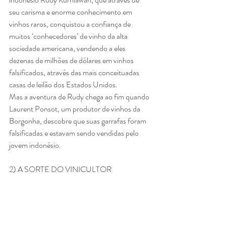
seu carisma e enorme conhecimento em 
vinhos raros, conquistou a confiança de 
muitos ‘conhecedores’ de vinho da alta 
sociedade americana, vendendo a eles 
dezenas de milhões de dólares em vinhos 
falsificados, através das mais conceituadas 
casas de leilão dos Estados Unidos.
Mas a aventura de Rudy chega ao fim quando 
Laurent Ponsot, um produtor de vinhos da 
Borgonha, descobre que suas garrafas foram 
falsificadas e estavam sendo vendidas pelo 
jovem indonésio.
2) A SORTE DO VINICULTOR