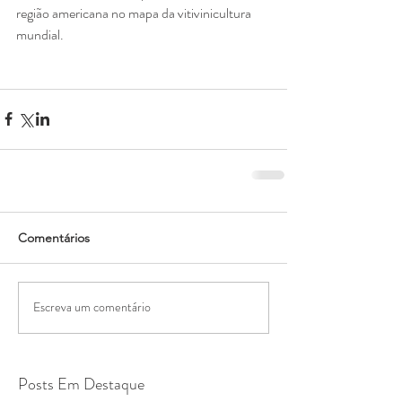
região americana no mapa da vitivinicultura 
mundial.
Comentários
Escreva um comentário
Posts Em Destaque