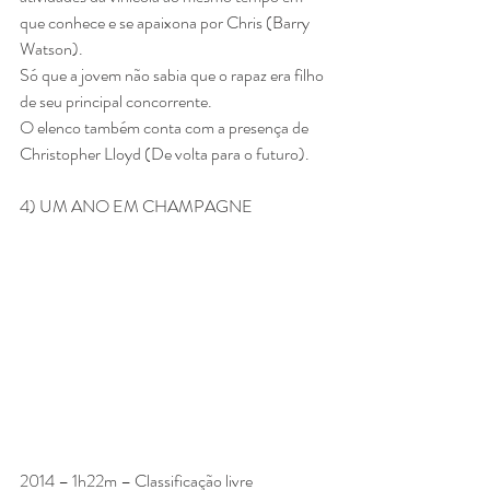
que conhece e se apaixona por Chris (Barry 
Watson).
Só que a jovem não sabia que o rapaz era filho 
de seu principal concorrente.
O elenco também conta com a presença de 
Christopher Lloyd (De volta para o futuro).
4) UM ANO EM CHAMPAGNE
2014 – 1h22m – Classificação livre