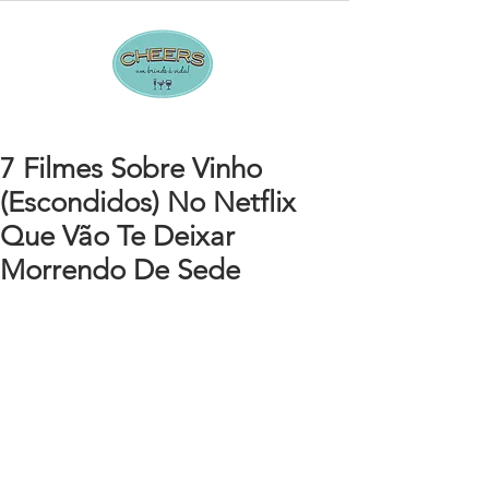
7 Filmes Sobre Vinho
(Escondidos) No Netflix
Que Vão Te Deixar
Morrendo De Sede