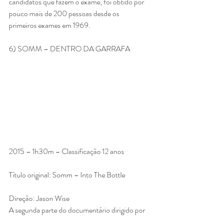
candidatos que fazem o exame, foi obtido por 
pouco mais de 200 pessoas desde os 
primeiros exames em 1969.
6) SOMM – DENTRO DA GARRAFA
2015 – 1h30m – Classificação 12 anos
Título original: Somm – Into The Bottle
Direção: Jason Wise
A segunda parte do documentário dirigido por 