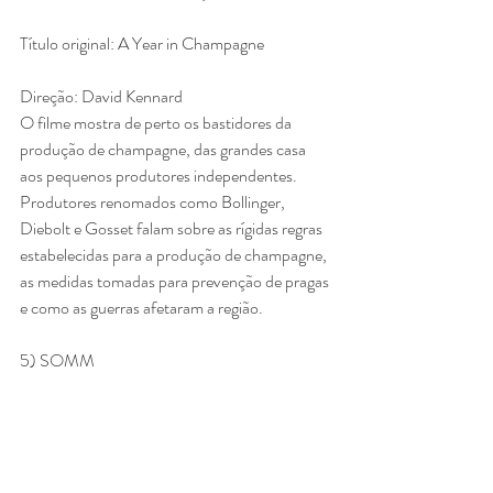
Título original: A Year in Champagne
Direção: David Kennard
O filme mostra de perto os bastidores da 
produção de champagne, das grandes casa 
aos pequenos produtores independentes.
Produtores renomados como Bollinger, 
Diebolt e Gosset falam sobre as rígidas regras 
estabelecidas para a produção de champagne, 
as medidas tomadas para prevenção de pragas 
e como as guerras afetaram a região.
5) SOMM