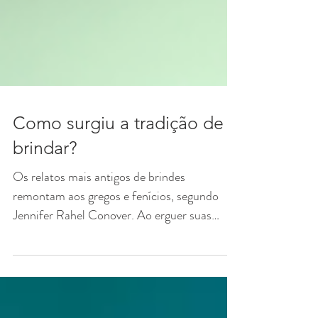
Como surgiu a tradição de
brindar?
Os relatos mais antigos de brindes
remontam aos gregos e fenícios, segundo
Jennifer Rahel Conover. Ao erguer suas
taças de vinho, os...