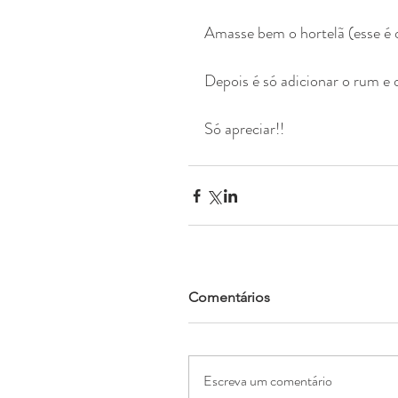
Amasse bem o hortelã (esse é 
Depois é só adicionar o rum e o
Só apreciar!!
Comentários
Escreva um comentário