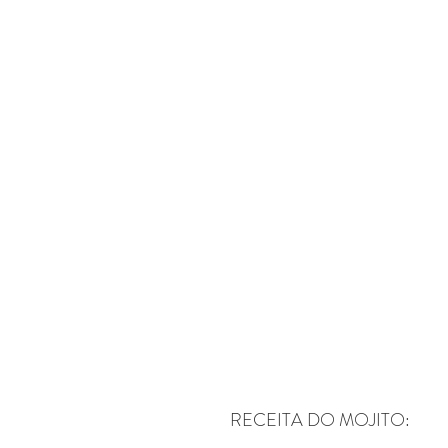
RECEITA DO MOJITO: