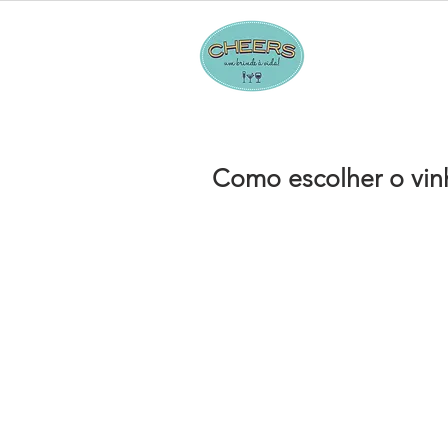
Hom
Como escolher o vin