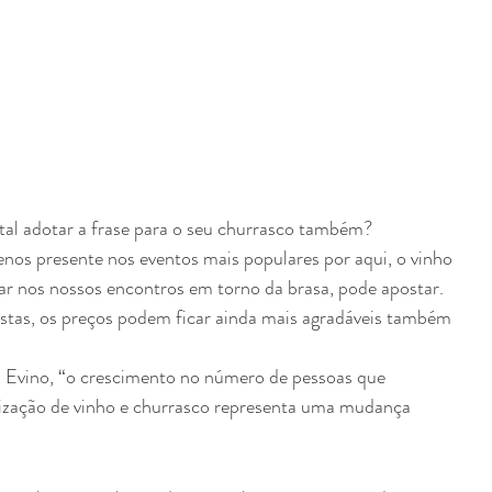
tal adotar a frase para o seu churrasco também?
nos presente nos eventos mais populares por aqui, o vinho 
ar nos nossos encontros em torno da brasa, pode apostar. 
estas, os preços podem ficar ainda mais agradáveis também 
 Evino, “o crescimento no número de pessoas que 
zação de vinho e churrasco representa uma mudança 