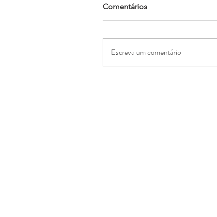
Comentários
Escreva um comentário