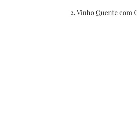
2. Vinho Quente com 