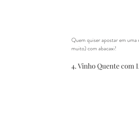
Quem quiser apostar em uma m
muito) com abacaxi!
4. Vinho Quente com 