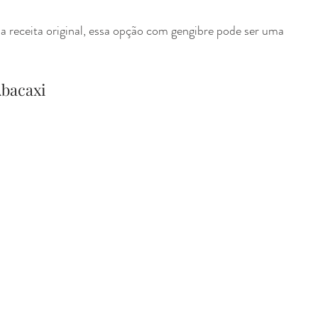
 receita original, essa opção com gengibre pode ser uma 
Abacaxi