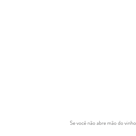
Se você não abre mão do vinho 