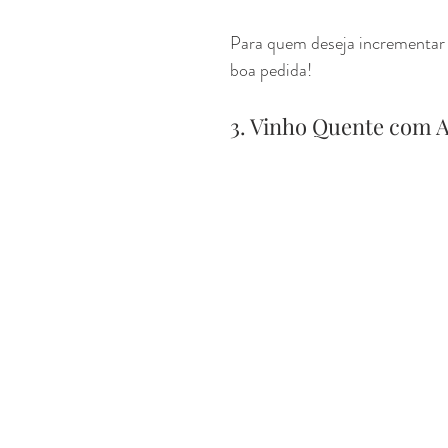
Para quem deseja incrementar a
boa pedida!
3. Vinho Quente com 