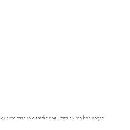
quente caseiro e tradicional, esta é uma boa opção!