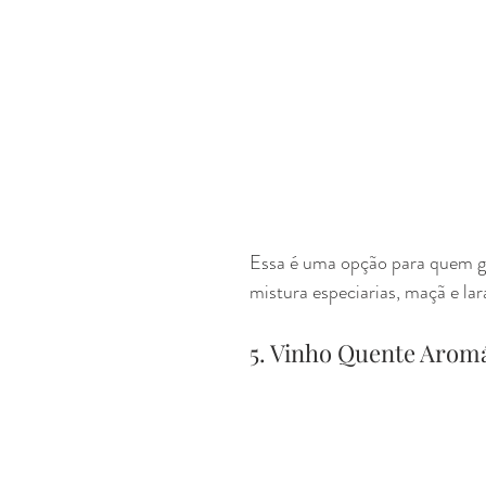
Essa é uma opção para quem go
mistura especiarias, maçã e lar
5. Vinho Quente Arom