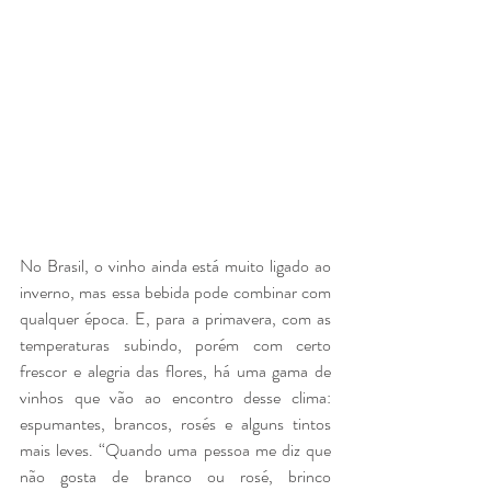
No Brasil, o vinho ainda está muito ligado ao 
inverno, mas essa bebida pode combinar com 
qualquer época. E, para a primavera, com as 
temperaturas subindo, porém com certo 
frescor e alegria das flores, há uma gama de 
vinhos que vão ao encontro desse clima: 
espumantes, brancos, rosés e alguns tintos 
mais leves. “Quando uma pessoa me diz que 
não gosta de branco ou rosé, brinco 