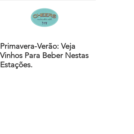
Primavera-Verão: Veja
Vinhos Para Beber Nestas
Estações.