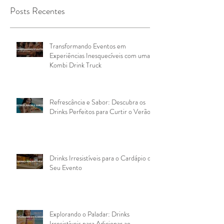
Posts Recentes
Transformando Eventos em
Experiências Inesquecíveis com uma
Kombi Drink Truck
Refrescância e Sabor: Descubra os
Drinks Perfeitos para Curtir o Verão
Drinks Irresistíveis para o Cardápio do
Seu Evento
Explorando o Paladar: Drinks
Irresistíveis para Adicionar ao